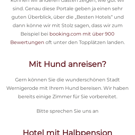
können wir anderen Gästen zeigen, wie gut wir
sind. Genau diese Portale geben ja einen sehr
guten Überblick, über die „Besten Hotels“ und
dann könne wir mit Stolz sagen, dass wir zum
Beispiel bei
booking.com mit über 900
Bewertungen
oft unter den Topplätzen landen.
Mit Hund anreisen?
Gern können Sie die wunderschönen Stadt
Wernigerode mit Ihrem Hund bereisen. Wir haben
bereits einige Zimmer für Sie vorbereitet.
Bitte sprechen Sie uns an
Hotel mit Halbpension