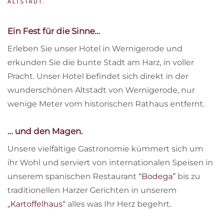
ALTSTADT.
Ein Fest für die Sinne…
Erleben Sie unser Hotel in Wernigerode und
erkunden Sie die bunte Stadt am Harz, in voller
Pracht. Unser Hotel befindet sich direkt in der
wunderschönen Altstadt von Wernigerode, nur
wenige Meter vom historischen Rathaus entfernt.
… und den Magen.
Unsere vielfältige Gastronomie kümmert sich um
ihr Wohl und serviert von internationalen Speisen in
unserem spanischen Restaurant
“Bodega”
bis zu
traditionellen Harzer Gerichten in unserem
„Kartoffelhaus“
alles was Ihr Herz begehrt.