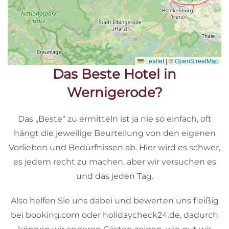
Leaflet
|
©
OpenStreetMap
Das Beste Hotel in
Wernigerode?
Das „Beste“ zu ermitteln ist ja nie so einfach, oft
hängt die jeweilige Beurteilung von den eigenen
Vorlieben und Bedürfnissen ab. Hier wird es schwer,
es jedem recht zu machen, aber wir versuchen es
und das jeden Tag.
Also helfen Sie uns dabei und bewerten uns fleißig
bei booking.com oder holidaycheck24.de, dadurch