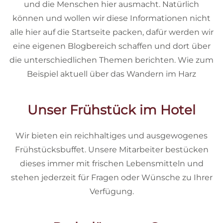
und die Menschen hier ausmacht. Natürlich
können und wollen wir diese Informationen nicht
alle hier auf die Startseite packen, dafür werden wir
eine eigenen Blogbereich schaffen und dort über
die unterschiedlichen Themen berichten. Wie zum
Beispiel aktuell über das Wandern im Harz
Unser Frühstück im Hotel
Wir bieten ein reichhaltiges und ausgewogenes
Frühstücksbuffet. Unsere Mitarbeiter bestücken
dieses immer mit frischen Lebensmitteln und
stehen jederzeit für Fragen oder Wünsche zu Ihrer
Verfügung.