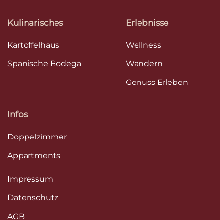
Kulinarisches
Erlebnisse
Kartoffelhaus
Wellness
Spanische Bodega
Wandern
Genuss Erleben
Infos
Doppelzimmer
Appartments
Impressum
Datenschutz
AGB