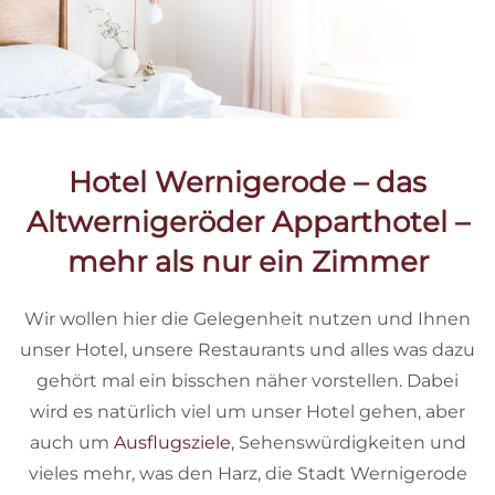
Hotel Wernigerode – das
Altwernigeröder Apparthotel –
mehr als nur ein Zimmer
Wir wollen hier die Gelegenheit nutzen und Ihnen
unser Hotel, unsere Restaurants und alles was dazu
gehört mal ein bisschen näher vorstellen. Dabei
wird es natürlich viel um unser Hotel gehen, aber
auch um
Ausflugsziele
, Sehenswürdigkeiten und
vieles mehr, was den Harz, die Stadt Wernigerode