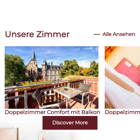
Unsere Zimmer
Alle Ansehen
Doppelzimmer Comfort mit Balkon
Doppelzimm
Discover More