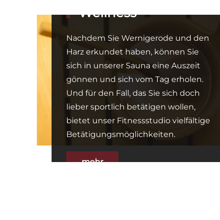
Wellness
Nachdem Sie Wernigerode und den
Harz erkundet haben, können Sie
sich in unserer Sauna eine Auszeit
gönnen und sich vom Tag erholen.
Und für den Fall, das Sie sich doch
lieber sportlich betätigen wollen,
bietet unser Fitnessstudio vielfältige
Betätigungsmöglichkeiten.
mehr