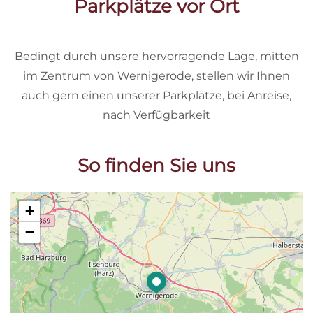
Parkplätze vor Ort
Bedingt durch unsere hervorragende Lage, mitten
im Zentrum von Wernigerode, stellen wir Ihnen
auch gern einen unserer Parkplätze, bei Anreise,
nach Verfügbarkeit
So finden Sie uns
+
−