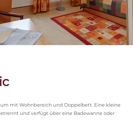
ic
um mit Wohnbereich und Doppelbett. Eine kleine
bgetrennt und verfügt über eine Badewanne oder