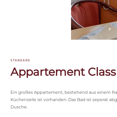
STANDARD
Appartement Class
Ein großes Appartement, bestehend aus einem Ra
Küchenzeile ist vorhanden. Das Bad ist seperat a
Dusche.