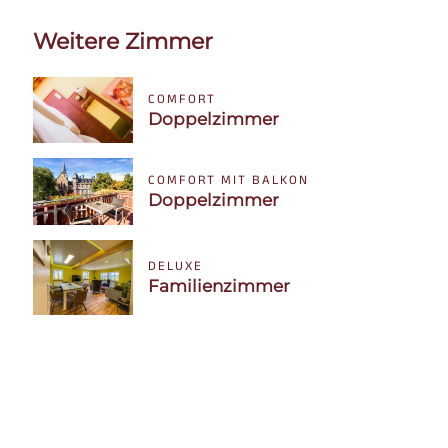
Weitere Zimmer
COMFORT
Doppelzimmer
COMFORT MIT BALKON
Doppelzimmer
DELUXE
Familienzimmer