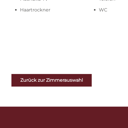
Haartrockner
WC
Zurück zur Zimmerauswahl