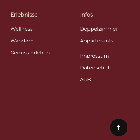
Erlebnisse
Infos
Wellness
Doppelzimmer
Wandern
Appartments
Genuss Erleben
Impressum
Datenschutz
AGB