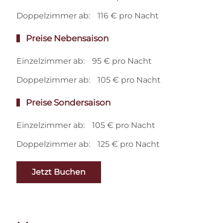
Doppelzimmer ab:
116 € pro Nacht
Preise Nebensaison
Einzelzimmer ab:
95 € pro Nacht
Doppelzimmer ab:
105 € pro Nacht
Preise Sondersaison
Einzelzimmer ab:
105 € pro Nacht
Doppelzimmer ab:
125 € pro Nacht
Jetzt Buchen