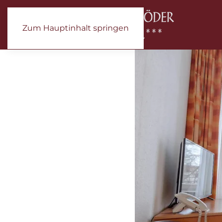
Zum Hauptinhalt springen