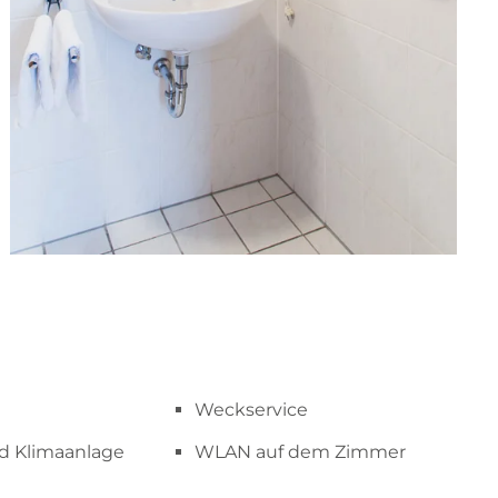
Weckservice
d Klimaanlage
WLAN auf dem Zimmer