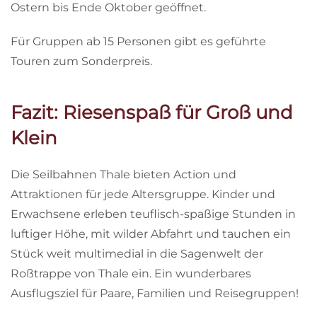
Ostern bis Ende Oktober geöffnet.
Für Gruppen ab 15 Personen gibt es geführte
Touren zum Sonderpreis.
Fazit: Riesenspaß für Groß und
Klein
Die Seilbahnen Thale bieten Action und
Attraktionen für jede Altersgruppe. Kinder und
Erwachsene erleben teuflisch-spaßige Stunden in
luftiger Höhe, mit wilder Abfahrt und tauchen ein
Stück weit multimedial in die Sagenwelt der
Roßtrappe von Thale ein. Ein wunderbares
Ausflugsziel für Paare, Familien und Reisegruppen!