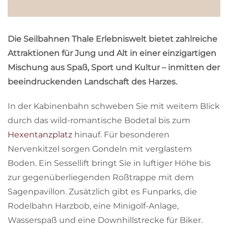
Die Seilbahnen Thale Erlebniswelt bietet zahlreiche
Attraktionen für Jung und Alt in einer einzigartigen
Mischung aus Spaß, Sport und Kultur – inmitten der
beeindruckenden Landschaft des Harzes.
In der Kabinenbahn schweben Sie mit weitem Blick
durch das wild-romantische Bodetal bis zum
Hexentanzplatz
hinauf. Für besonderen
Nervenkitzel sorgen Gondeln mit verglastem
Boden. Ein Sessellift bringt Sie in luftiger Höhe bis
zur gegenüberliegenden Roßtrappe mit dem
Sagenpavillon. Zusätzlich gibt es Funparks, die
Rodelbahn Harzbob, eine Minigolf-Anlage,
Wasserspaß und eine Downhillstrecke für Biker.