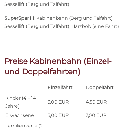
Sessellift (Berg und Talfahrt)
SuperSpar III:
Kabinenbahn (Berg und Talfahrt),
Sessellift (Berg und Talfahrt), Harzbob (eine Fahrt)
Preise Kabinenbahn (Einzel-
und Doppelfahrten)
Einzelfahrt
Doppelfahrt
Kinder (4 – 14
3,00 EUR
4,50 EUR
Jahre)
Erwachsene
5,00 EUR
7,00 EUR
Familienkarte (2