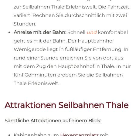
zur Seilbahnen Thale Erlebniswelt. Die Fahrtzeit
variiert. Rechnen Sie durchschnittlich mit zwei
Stunden.
Anreise mit der Bahn:
Schnell
und
komfortabel
geht es mit der Bahn. Der Hauptbahnhof
Wernigerode liegt in fußläufiger Entfernung. In
rund einer Stunde erreichen Sie von dort aus
mit dem Zug den Hauptbahnhof in Thale. In nur
fünf Gehminuten erobern Sie die Seilbahnen
Thale Erlebniswelt.
Attraktionen Seilbahnen Thale
Sämtliche Attraktionen auf einem Blick:
Kabinenbahn zum
Hexentanzplatz
mit