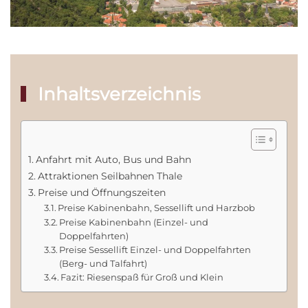
Inhaltsverzeichnis
Anfahrt mit Auto, Bus und Bahn
Attraktionen Seilbahnen Thale
Preise und Öffnungszeiten
Preise Kabinenbahn, Sessellift und Harzbob
Preise Kabinenbahn (Einzel- und
Doppelfahrten)
Preise Sessellift Einzel- und Doppelfahrten
(Berg- und Talfahrt)
Fazit: Riesenspaß für Groß und Klein