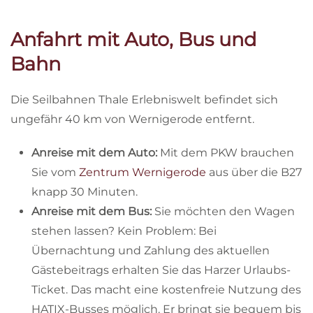
Anfahrt mit Auto, Bus und
Bahn
Die Seilbahnen Thale Erlebniswelt befindet sich
ungefähr 40 km von Wernigerode entfernt.
Anreise mit dem Auto:
Mit dem PKW brauchen
Sie vom
Zentrum Wernigerode
aus über die B27
knapp 30 Minuten.
Anreise mit dem Bus:
Sie möchten den Wagen
stehen lassen? Kein Problem: Bei
Übernachtung und Zahlung des aktuellen
Gästebeitrags erhalten Sie das Harzer Urlaubs-
Ticket. Das macht eine kostenfreie Nutzung des
HATIX-Busses möglich. Er bringt sie bequem bis