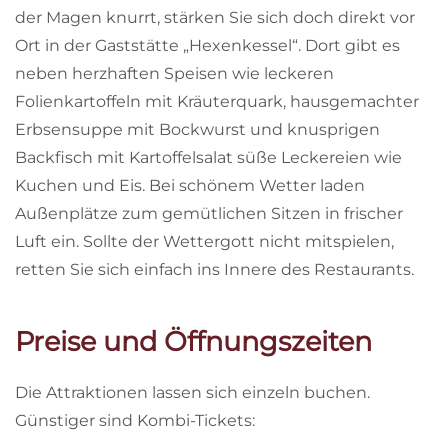
der Magen knurrt, stärken Sie sich doch direkt vor
Ort in der Gaststätte „Hexenkessel“. Dort gibt es
neben herzhaften Speisen wie leckeren
Folienkartoffeln mit Kräuterquark, hausgemachter
Erbsensuppe mit Bockwurst und knusprigen
Backfisch mit Kartoffelsalat süße Leckereien wie
Kuchen und Eis. Bei schönem Wetter laden
Außenplätze zum gemütlichen Sitzen in frischer
Luft ein. Sollte der Wettergott nicht mitspielen,
retten Sie sich einfach ins Innere des Restaurants.
Preise und Öffnungszeiten
Die Attraktionen lassen sich einzeln buchen.
Günstiger sind Kombi-Tickets: